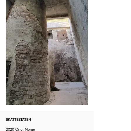
SKATTEETATEN
2020 Oslo, Norge