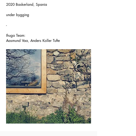
2020 Baskerland, Spania
under bygging
-
Ihuga Team:
Aasmund Vaa, Anders Koller Tufte