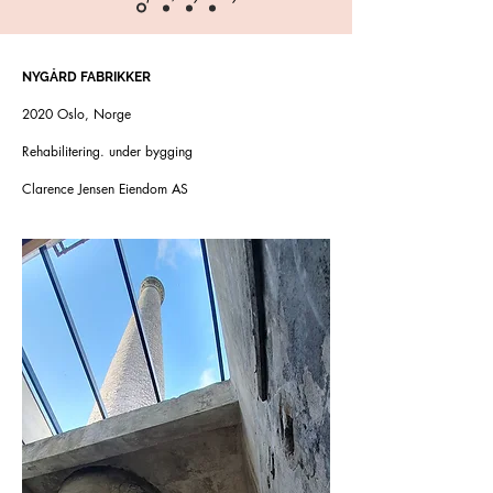
NYGÅRD FABRIKKER
2020 Oslo, Norge
Rehabilitering. under bygging
Clarence Jensen Eiendom AS