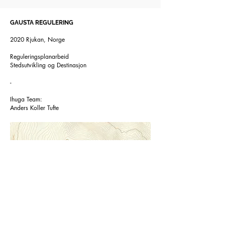
GAUSTA REGULERING
2020 Rjukan, Norge
Reguleringsplanarbeid
Stedsutvikling og Destinasjon
-
Ihuga Team:
Anders Koller Tufte