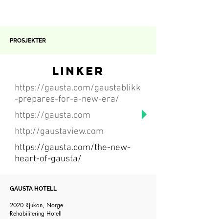
PROSJEKTER
Linker
https://gausta.com/gaustablikk
-prepares-for-a-new-era/
https://gausta.com
http://gaustaview.com
https://gausta.com/the-new-
heart-of-gausta/
GAUSTA HOTELL
2020 Rjukan, Norge
​Rehabilitering Hotell