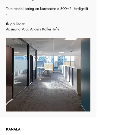
Totalrehabilitering en kontoretasje 800m2. ferdigstilt
-
Ihuga Team:
Aasmund Vaa, Anders Koller Tufte
KANALA