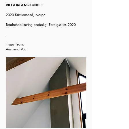
VILLA IRGENS KUNHLE
2020 Kristiansand, Norge
Totalrehabilitering enebolig. Ferdigstilles 2020
-
Ihuga Team:
Aasmund Vaa